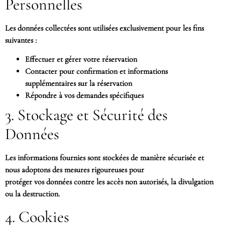
Personnelles
Les données collectées sont utilisées exclusivement pour les fins
suivantes :
Effectuer et gérer votre réservation
Contacter pour confirmation et informations
supplémentaires sur la réservation
Répondre à vos demandes spécifiques
3. Stockage et Sécurité des
Données
Les informations fournies sont stockées de manière sécurisée et
nous adoptons des mesures rigoureuses pour
protéger vos données contre les accès non autorisés, la divulgation
ou la destruction.
4. Cookies