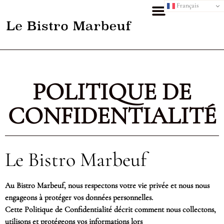
Français
POLITIQUE DE
CONFIDENTIALITÉ
Le Bistro Marbeuf
Au Bistro Marbeuf, nous respectons votre vie privée et nous nous
engageons à protéger vos données personnelles.
Cette Politique de Confidentialité décrit comment nous collectons,
utilisons et protégeons vos informations lors