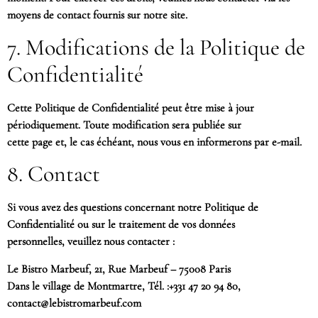
moyens de contact fournis sur notre site.
7. Modifications de la Politique de
Confidentialité
Cette Politique de Confidentialité peut être mise à jour
périodiquement. Toute modification sera publiée sur
cette page et, le cas échéant, nous vous en informerons par e-mail.
8. Contact
Si vous avez des questions concernant notre Politique de
Confidentialité ou sur le traitement de vos données
personnelles, veuillez nous contacter :
Le Bistro Marbeuf, 21, Rue Marbeuf – 75008 Paris
Dans le village de Montmartre, Tél. :+331 47 20 94 80,
contact@lebistromarbeuf.com