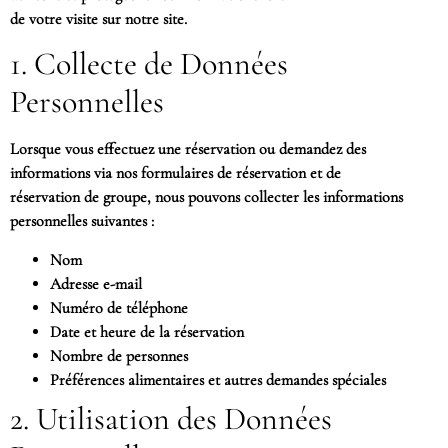
de votre visite sur notre site.
1. Collecte de Données
Personnelles
Lorsque vous effectuez une réservation ou demandez des
informations via nos formulaires de réservation et de
réservation de groupe, nous pouvons collecter les informations
personnelles suivantes :
Nom
Adresse e-mail
Numéro de téléphone
Date et heure de la réservation
Nombre de personnes
Préférences alimentaires et autres demandes spéciales
2. Utilisation des Données