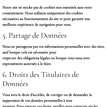
Notre site ne stocke pas de cookies non essentiels sans votre
consentement. Nous utilisons uniquement des cookies
nécessaires au fonctionnement du site et pour garantir une
meilleure expérience de navigation pour vous.
5. Partage de Données
Nous ne partageons pas vos informations personnelles avec des tiers,
sauf lorsque cela est nécessaire pour
respecter des obligations légales ou lorsque vous nous avez
expressément autorisés à le faire.
6. Droits des Titulaires de
Données
Vous avez le droit d’accéder, de corriger ou de demander la
suppression de vos données personnelles à tout
moment. Pour exercer ces droits, veuillez nous contacter via les