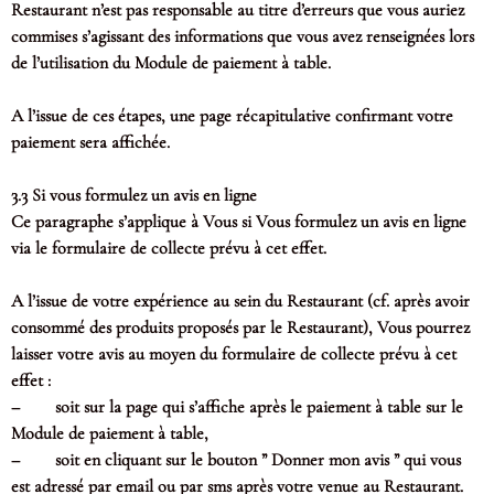
Restaurant n’est pas responsable au titre d’erreurs que vous auriez
commises s’agissant des informations que vous avez renseignées lors
de l’utilisation du Module de paiement à table.
A l’issue de ces étapes, une page récapitulative confirmant votre
paiement sera affichée.
3.3 Si vous formulez un avis en ligne
Ce paragraphe s’applique à Vous si Vous formulez un avis en ligne
via le formulaire de collecte prévu à cet effet.
A l’issue de votre expérience au sein du Restaurant (cf. après avoir
consommé des produits proposés par le Restaurant), Vous pourrez
laisser votre avis au moyen du formulaire de collecte prévu à cet
effet :
– soit sur la page qui s’affiche après le paiement à table sur le
Module de paiement à table,
– soit en cliquant sur le bouton ” Donner mon avis ” qui vous
est adressé par email ou par sms après votre venue au Restaurant.