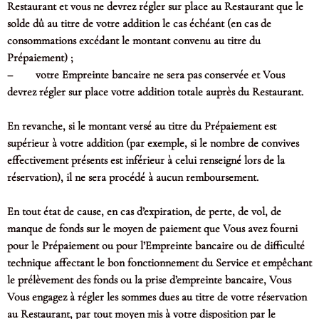
Restaurant et vous ne devrez régler sur place au Restaurant que le
solde dû au titre de votre addition le cas échéant (en cas de
consommations excédant le montant convenu au titre du
Prépaiement) ;
– votre Empreinte bancaire ne sera pas conservée et Vous
devrez régler sur place votre addition totale auprès du Restaurant.
En revanche, si le montant versé au titre du Prépaiement est
supérieur à votre addition (par exemple, si le nombre de convives
effectivement présents est inférieur à celui renseigné lors de la
réservation), il ne sera procédé à aucun remboursement.
En tout état de cause, en cas d’expiration, de perte, de vol, de
manque de fonds sur le moyen de paiement que Vous avez fourni
pour le Prépaiement ou pour l’Empreinte bancaire ou de difficulté
technique affectant le bon fonctionnement du Service et empêchant
le prélèvement des fonds ou la prise d’empreinte bancaire, Vous
Vous engagez à régler les sommes dues au titre de votre réservation
au Restaurant, par tout moyen mis à votre disposition par le