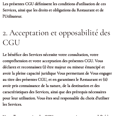
Les présentes CGU définissent les conditions d’utilisation de ces
Services, ainsi que les droits et obligations du Restaurant et de
l’Utilisateur.
2. Acceptation et opposabilité des
CGU
Le bénéfice des Services nécessite votre consultation, votre
compréhension et votre acceptation des présentes CGU. Vous
déclarez et reconnaissez (i) être majeur ou mineur émancipé et
avoir la pleine capacité juridique Vous permettant de Vous engager
au titre des présentes CGU, et en garantissez le Restaurant et (ii)
avoir pris connaissance de la nature, de la destination et des
caractéristiques des Services, ainsi que des prérequis nécessaires
pour leur utilisation. Vous êtes seul responsable du choix d’utiliser
les Services.