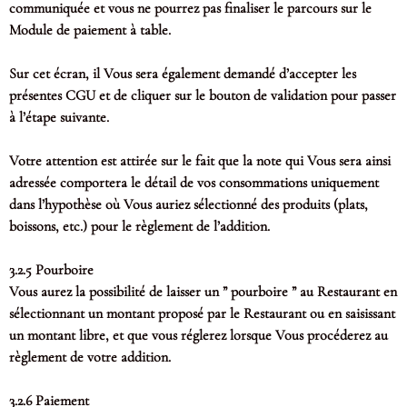
communiquée et vous ne pourrez pas finaliser le parcours sur le
Module de paiement à table.
Sur cet écran, il Vous sera également demandé d’accepter les
présentes CGU et de cliquer sur le bouton de validation pour passer
à l’étape suivante.
Votre attention est attirée sur le fait que la note qui Vous sera ainsi
adressée comportera le détail de vos consommations uniquement
dans l’hypothèse où Vous auriez sélectionné des produits (plats,
boissons, etc.) pour le règlement de l’addition.
3.2.5 Pourboire
Vous aurez la possibilité de laisser un ” pourboire ” au Restaurant en
sélectionnant un montant proposé par le Restaurant ou en saisissant
un montant libre, et que vous réglerez lorsque Vous procéderez au
règlement de votre addition.
3.2.6 Paiement