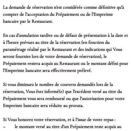
La demande de réservation n’est considérée comme définitive qu’à
compter de l’acceptation du Prépaiement ou de l’Empreinte
bancaire par le Restaurant.
En cas d’annulation tardive ou de défaut de présentation à la date et
à l’heure prévues au titre de la réservation (en fonction du
paramétrage réalisé par le Restaurant et des indications qui Vous
seront fournies lors de votre demande de réservation), le
Prépaiement restera acquis au Restaurant ou le montant défini pour
l’Empreinte bancaire sera effectivement prélevé.
Si vous diminuez le nombre de couverts demandés lors de la
réservation, Vous êtes informé(e) que l’excédent versé au titre du
Prépaiement vous sera remboursé ou que l’autorisation pour votre
Empreinte bancaire sera réduite au prorata.
Si Vous honorez votre réservation, et à l’issue de votre repas :
– le montant versé au titre d’un Prépaiement reste acquis au