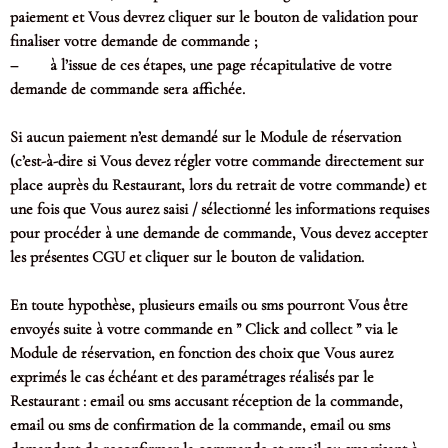
paiement et Vous devrez cliquer sur le bouton de validation pour
finaliser votre demande de commande ;
– à l’issue de ces étapes, une page récapitulative de votre
demande de commande sera affichée.
Si aucun paiement n’est demandé sur le Module de réservation
(c’est-à-dire si Vous devez régler votre commande directement sur
place auprès du Restaurant, lors du retrait de votre commande) et
une fois que Vous aurez saisi / sélectionné les informations requises
pour procéder à une demande de commande, Vous devez accepter
les présentes CGU et cliquer sur le bouton de validation.
En toute hypothèse, plusieurs emails ou sms pourront Vous être
envoyés suite à votre commande en ” Click and collect ” via le
Module de réservation, en fonction des choix que Vous aurez
exprimés le cas échéant et des paramétrages réalisés par le
Restaurant : email ou sms accusant réception de la commande,
email ou sms de confirmation de la commande, email ou sms