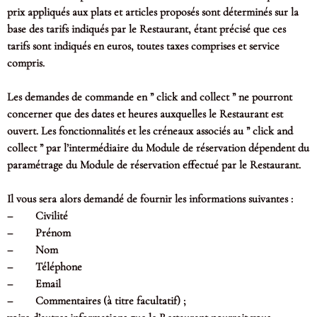
prix appliqués aux plats et articles proposés sont déterminés sur la
base des tarifs indiqués par le Restaurant, étant précisé que ces
tarifs sont indiqués en euros, toutes taxes comprises et service
compris.
Les demandes de commande en ” click and collect ” ne pourront
concerner que des dates et heures auxquelles le Restaurant est
ouvert. Les fonctionnalités et les créneaux associés au ” click and
collect ” par l’intermédiaire du Module de réservation dépendent du
paramétrage du Module de réservation effectué par le Restaurant.
Il vous sera alors demandé de fournir les informations suivantes :
– Civilité
– Prénom
– Nom
– Téléphone
– Email
– Commentaires (à titre facultatif) ;