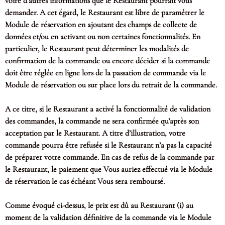
voire d’autres informations que le Restaurant pourrait vous
demander. A cet égard, le Restaurant est libre de paramétrer le
Module de réservation en ajoutant des champs de collecte de
données et/ou en activant ou non certaines fonctionnalités. En
particulier, le Restaurant peut déterminer les modalités de
confirmation de la commande ou encore décider si la commande
doit être réglée en ligne lors de la passation de commande via le
Module de réservation ou sur place lors du retrait de la commande.
A ce titre, si le Restaurant a activé la fonctionnalité de validation
des commandes, la commande ne sera confirmée qu’après son
acceptation par le Restaurant. A titre d’illustration, votre
commande pourra être refusée si le Restaurant n’a pas la capacité
de préparer votre commande. En cas de refus de la commande par
le Restaurant, le paiement que Vous auriez effectué via le Module
de réservation le cas échéant Vous sera remboursé.
Comme évoqué ci-dessus, le prix est dû au Restaurant (i) au
moment de la validation définitive de la commande via le Module