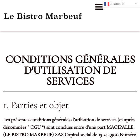
Français
CONDITIONS GÉNÉRALES
D'UTILISATION DE
SERVICES
1. Parties et objet
Les présentes conditions générales d’utilisation de services (ci-après
dénommées ” CGU “) sont conclues entre d’une part MACIPALLE
(LE BISTRO MARBEUF) SAS Capital social de 15 244,90€ Numéro