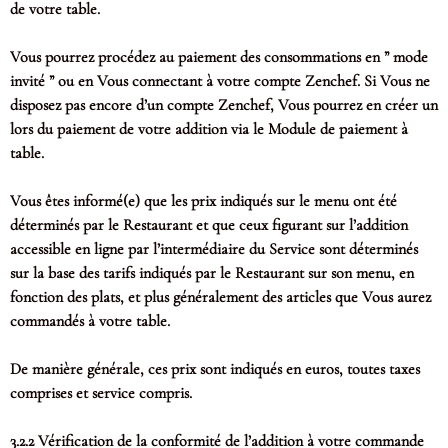
de votre table.
Vous pourrez procédez au paiement des consommations en ” mode
invité ” ou en Vous connectant à votre compte Zenchef. Si Vous ne
disposez pas encore d’un compte Zenchef, Vous pourrez en créer un
lors du paiement de votre addition via le Module de paiement à
table.
Vous êtes informé(e) que les prix indiqués sur le menu ont été
déterminés par le Restaurant et que ceux figurant sur l’addition
accessible en ligne par l’intermédiaire du Service sont déterminés
sur la base des tarifs indiqués par le Restaurant sur son menu, en
fonction des plats, et plus généralement des articles que Vous aurez
commandés à votre table.
De manière générale, ces prix sont indiqués en euros, toutes taxes
comprises et service compris.
3.2.2 Vérification de la conformité de l’addition à votre commande