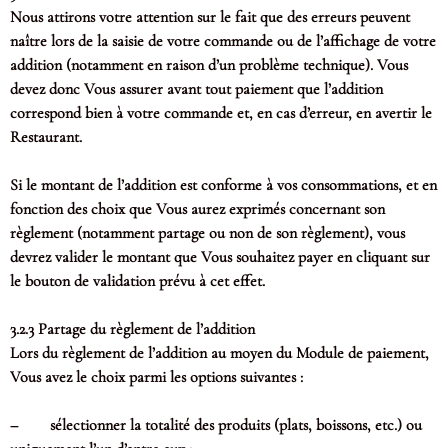
Nous attirons votre attention sur le fait que des erreurs peuvent
naître lors de la saisie de votre commande ou de l’affichage de votre
addition (notamment en raison d’un problème technique). Vous
devez donc Vous assurer avant tout paiement que l’addition
correspond bien à votre commande et, en cas d’erreur, en avertir le
Restaurant.
Si le montant de l’addition est conforme à vos consommations, et en
fonction des choix que Vous aurez exprimés concernant son
règlement (notamment partage ou non de son règlement), vous
devrez valider le montant que Vous souhaitez payer en cliquant sur
le bouton de validation prévu à cet effet.
3.2.3 Partage du règlement de l’addition
Lors du règlement de l’addition au moyen du Module de paiement,
Vous avez le choix parmi les options suivantes :
– sélectionner la totalité des produits (plats, boissons, etc.) ou