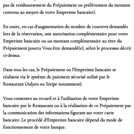
pas de remboursement du Prépaiement ou prélèvement du montant
convenu au moyen de votre Empreinte bancaire).
En outre, en cas d’augmentation du nombre de couverts demandés
lors de la réservation, une autorisation complémentaire pour votre
Empreinte bancaire ou un montant complémentaire au titre du
Prépaiement pourra Vous être demandé(e), selon le processus décrit
ci-dessus.
Dans tous les cas, le Prépaiement ou l’Empreinte bancaire se
réalisent via le système de paiement sécurisé utilisé par le
Restaurant (Adyen ou Stripe notamment).
Vous consentez au recueil et à l’utilisation de votre Empreinte
bancaire par le Restaurant ou à la réalisation de ce Prépaiement par
la communication des informations figurant sur votre carte
bancaire. Le procédé d’Empreinte bancaire dépend du mode de
fonctionnement de votre banque.