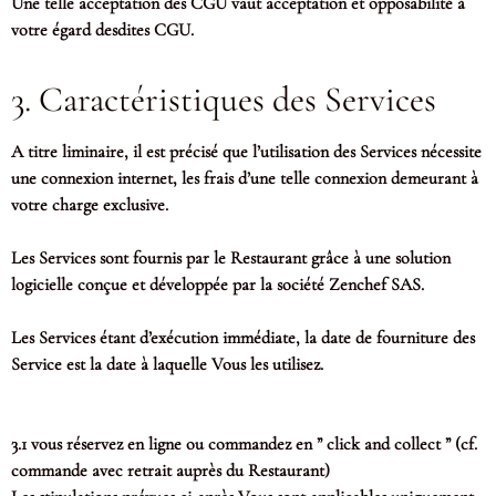
Une telle acceptation des CGU vaut acceptation et opposabilité à
votre égard desdites CGU.
3. Caractéristiques des Services
A titre liminaire, il est précisé que l’utilisation des Services nécessite
une connexion internet, les frais d’une telle connexion demeurant à
votre charge exclusive.
Les Services sont fournis par le Restaurant grâce à une solution
logicielle conçue et développée par la société Zenchef SAS.
Les Services étant d’exécution immédiate, la date de fourniture des
Service est la date à laquelle Vous les utilisez.
3.1 vous réservez en ligne ou commandez en ” click and collect ” (cf.
commande avec retrait auprès du Restaurant)