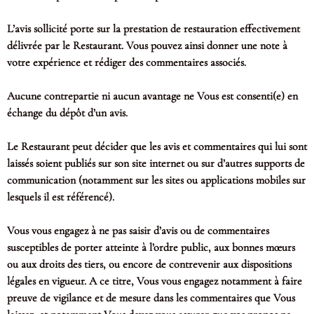
L’avis sollicité porte sur la prestation de restauration effectivement
délivrée par le Restaurant. Vous pouvez ainsi donner une note à
votre expérience et rédiger des commentaires associés.
Aucune contrepartie ni aucun avantage ne Vous est consenti(e) en
échange du dépôt d’un avis.
Le Restaurant peut décider que les avis et commentaires qui lui sont
laissés soient publiés sur son site internet ou sur d’autres supports de
communication (notamment sur les sites ou applications mobiles sur
lesquels il est référencé).
Vous vous engagez à ne pas saisir d’avis ou de commentaires
susceptibles de porter atteinte à l’ordre public, aux bonnes mœurs
ou aux droits des tiers, ou encore de contrevenir aux dispositions
légales en vigueur. A ce titre, Vous vous engagez notamment à faire
preuve de vigilance et de mesure dans les commentaires que Vous