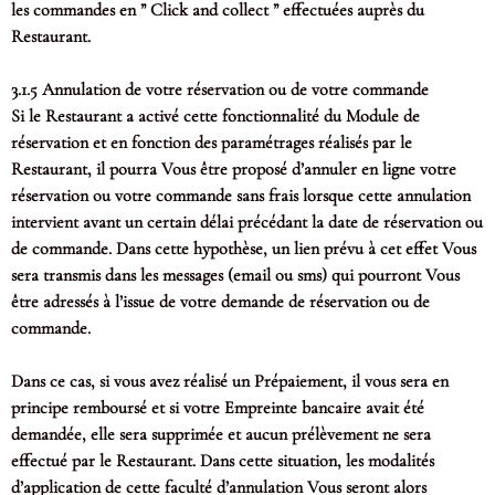
les commandes en ” Click and collect ” effectuées auprès du
Restaurant.
3.1.5 Annulation de votre réservation ou de votre commande
Si le Restaurant a activé cette fonctionnalité du Module de
réservation et en fonction des paramétrages réalisés par le
Restaurant, il pourra Vous être proposé d’annuler en ligne votre
réservation ou votre commande sans frais lorsque cette annulation
intervient avant un certain délai précédant la date de réservation ou
de commande. Dans cette hypothèse, un lien prévu à cet effet Vous
sera transmis dans les messages (email ou sms) qui pourront Vous
être adressés à l’issue de votre demande de réservation ou de
commande.
Dans ce cas, si vous avez réalisé un Prépaiement, il vous sera en
principe remboursé et si votre Empreinte bancaire avait été
demandée, elle sera supprimée et aucun prélèvement ne sera
effectué par le Restaurant. Dans cette situation, les modalités
d’application de cette faculté d’annulation Vous seront alors