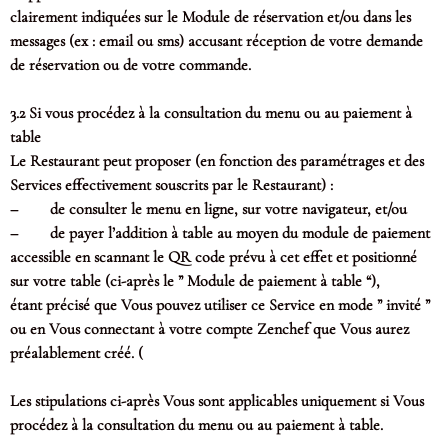
clairement indiquées sur le Module de réservation et/ou dans les
messages (ex : email ou sms) accusant réception de votre demande
de réservation ou de votre commande.
3.2 Si vous procédez à la consultation du menu ou au paiement à
table
Le Restaurant peut proposer (en fonction des paramétrages et des
Services effectivement souscrits par le Restaurant) :
– de consulter le menu en ligne, sur votre navigateur, et/ou
– de payer l’addition à table au moyen du module de paiement
accessible en scannant le QR code prévu à cet effet et positionné
sur votre table (ci-après le ” Module de paiement à table “),
étant précisé que Vous pouvez utiliser ce Service en mode ” invité ”
ou en Vous connectant à votre compte Zenchef que Vous aurez
préalablement créé. (
Les stipulations ci-après Vous sont applicables uniquement si Vous
procédez à la consultation du menu ou au paiement à table.