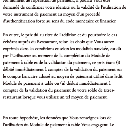
Au moment de l’opération de paiement, il pourra Vous être
demandé de confirmer votre identité ou la validité de l’utilisation de
votre instrument de paiement au moyen d’un procédé
d’authentification forte au sens du code monétaire et financier.
En outre, le prix dû au titre de l’addition et du pourboire le cas
échéant auprès du Restaurant, selon les choix que Vous aurez
exprimés dans les conditions et selon les modalités susvisée, est dû
par l’Utilisateur au moment de la complétion du Module de
paiement à table et de la validation du paiement, ce prix étant (i)
débité immédiatement à compter de la validation du paiement sur
le compte bancaire adossé au moyen de paiement utilisé dans ledit
Module de paiement à table ou (ii) déduit immédiatement à
compter de la validation du paiement de votre solde de titres-
restaurant lorsque vous utilisez un tel moyen de paiement.
En toute hypothèse, les données que Vous renseignez lors de
l’utilisation du Module de paiement à table Vous engagent. Le