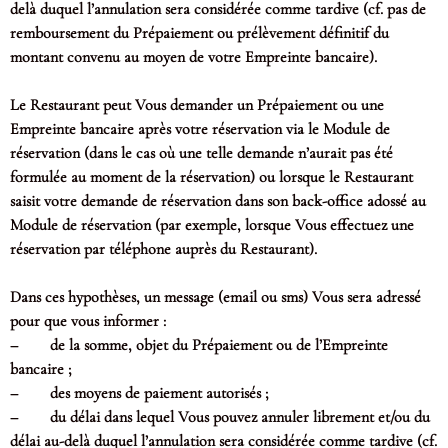
delà duquel l’annulation sera considérée comme tardive (cf. pas de
remboursement du Prépaiement ou prélèvement définitif du
montant convenu au moyen de votre Empreinte bancaire).
Le Restaurant peut Vous demander un Prépaiement ou une
Empreinte bancaire après votre réservation via le Module de
réservation (dans le cas où une telle demande n’aurait pas été
formulée au moment de la réservation) ou lorsque le Restaurant
saisit votre demande de réservation dans son back-office adossé au
Module de réservation (par exemple, lorsque Vous effectuez une
réservation par téléphone auprès du Restaurant).
Dans ces hypothèses, un message (email ou sms) Vous sera adressé
pour que vous informer :
– de la somme, objet du Prépaiement ou de l’Empreinte
bancaire ;
– des moyens de paiement autorisés ;
– du délai dans lequel Vous pouvez annuler librement et/ou du
délai au-delà duquel l’annulation sera considérée comme tardive (cf.