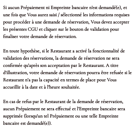
Si aucun Prépaiement ni Empreinte bancaire n’est demandé(e), et
une fois que Vous aurez saisi / sélectionné les informations requises
pour procéder à une demande de réservation, Vous devez accepter
les présentes CGU et cliquer sur le bouton de validation pour
finaliser votre demande de réservation.
En toute hypothèse, si le Restaurant a activé la fonctionnalité de
validation des réservations, la demande de réservation ne sera
confirmée qu’après son acceptation par le Restaurant. A titre
d’illustration, votre demande de réservation pourra être refusée si le
Restaurant n’a pas la capacité en termes de place pour Vous
accueillir à la date et à l’heure souhaitée.
En cas de refus par le Restaurant de la demande de réservation,
aucun Prépaiement ne sera effectué et l’Empreinte bancaire sera
supprimée (lorsqu’un tel Prépaiement ou une telle Empreinte
bancaire est demandé(e)).