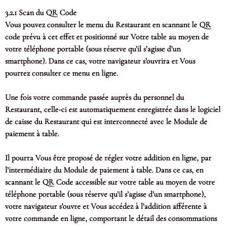
3.2.1 Scan du QR Code
Vous pouvez consulter le menu du Restaurant en scannant le QR
code prévu à cet effet et positionné sur Votre table au moyen de
votre téléphone portable (sous réserve qu’il s’agisse d’un
smartphone). Dans ce cas, votre navigateur s’ouvrira et Vous
pourrez consulter ce menu en ligne.
Une fois votre commande passée auprès du personnel du
Restaurant, celle-ci est automatiquement enregistrée dans le logiciel
de caisse du Restaurant qui est interconnecté avec le Module de
paiement à table.
Il pourra Vous être proposé de régler votre addition en ligne, par
l’intermédiaire du Module de paiement à table. Dans ce cas, en
scannant le QR Code accessible sur votre table au moyen de votre
téléphone portable (sous réserve qu’il s’agisse d’un smartphone),
votre navigateur s’ouvre et Vous accédez à l’addition afférente à
votre commande en ligne, comportant le détail des consommations