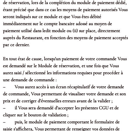
de réservation, lors de la complétion du module de paiement dédié,
étant précisé que dans ce cas les moyens de paiement autorisés Vous
seront indiqués sur ce module et que Vous êtes débité
immédiatement sur le compte bancaire adossé au moyen de
paiement utilisé dans ledit module ou (ii) sur place, directement
auprès du Restaurant, en fonction des moyens de paiement acceptés
par ce dernier.
En tout état de cause, lorsqu’un paiement de votre commande Vous
est demandé sur le Module de réservation, et une fois que Vous
aurez saisi / sélectionné les informations requises pour procéder à
une demande de commande :
– Vous aurez accès à un écran récapitulatif de votre demande
de commande, Vous permettant de visualiser votre demande et son
prix et de corriger d’éventuelles erreurs avant de la valider ;
– il Vous sera demandé d’accepter les présentes CGU et de
cliquer sur le bouton de validation ;
– puis, le module de paiement comportant le formulaire de
saisie s’affichera, Vous permettant de renseigner vos données de