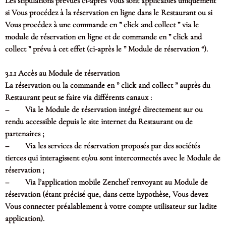
Les stipulations prévues ci-après Vous sont applicables uniquement
si Vous procédez à la réservation en ligne dans le Restaurant ou si
Vous procédez à une commande en ” click and collect ” via le
module de réservation en ligne et de commande en ” click and
collect ” prévu à cet effet (ci-après le ” Module de réservation “).
3.1.1 Accès au Module de réservation
La réservation ou la commande en ” click and collect ” auprès du
Restaurant peut se faire via différents canaux :
– Via le Module de réservation intégré directement sur ou
rendu accessible depuis le site internet du Restaurant ou de
partenaires ;
– Via les services de réservation proposés par des sociétés
tierces qui interagissent et/ou sont interconnectés avec le Module de
réservation ;
– Via l’application mobile Zenchef renvoyant au Module de
réservation (étant précisé que, dans cette hypothèse, Vous devez
Vous connecter préalablement à votre compte utilisateur sur ladite
application).