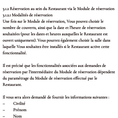
3.1.2 Réservation au sein du Restaurant via le Module de réservation
3.1.2.1 Modalités de réservation
Une fois sur le Module de réservation, Vous pouvez choisir le
nombre de couverts, ainsi que la date et l’heure de réservation
souhaitées (pour les dates et heures auxquelles le Restaurant est
ouvert uniquement). Vous pourrez également choisir la salle dans
laquelle Vous souhaitez être installés si le Restaurant active cette
fonctionnalité.
Il est précisé que les fonctionnalités associées aux demandes de
réservation par l’intermédiaire du Module de réservation dépendent
du paramétrage du Module de réservation effectué par le
Restaurant.
Il vous sera alors demandé de fournir les informations suivantes :
– Civilité
– Prénom
– Nom