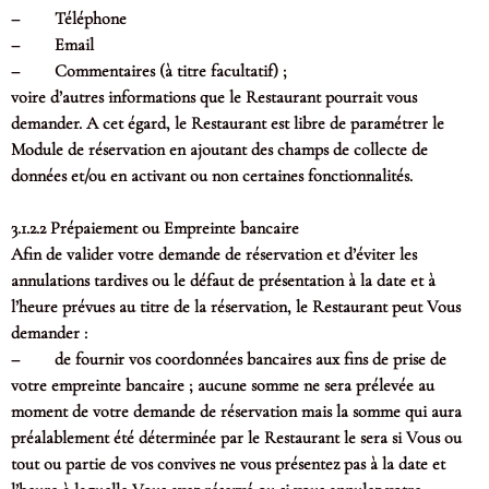
– Téléphone
– Email
– Commentaires (à titre facultatif) ;
voire d’autres informations que le Restaurant pourrait vous
demander. A cet égard, le Restaurant est libre de paramétrer le
Module de réservation en ajoutant des champs de collecte de
données et/ou en activant ou non certaines fonctionnalités.
3.1.2.2 Prépaiement ou Empreinte bancaire
Afin de valider votre demande de réservation et d’éviter les
annulations tardives ou le défaut de présentation à la date et à
l’heure prévues au titre de la réservation, le Restaurant peut Vous
demander :
– de fournir vos coordonnées bancaires aux fins de prise de
votre empreinte bancaire ; aucune somme ne sera prélevée au
moment de votre demande de réservation mais la somme qui aura
préalablement été déterminée par le Restaurant le sera si Vous ou
tout ou partie de vos convives ne vous présentez pas à la date et