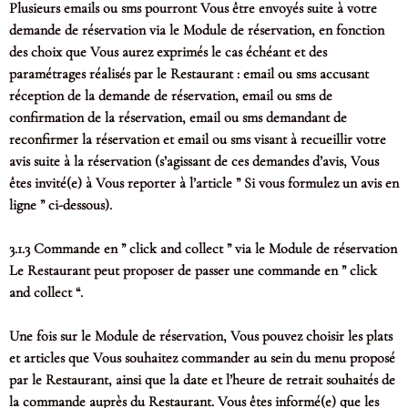
Plusieurs emails ou sms pourront Vous être envoyés suite à votre
demande de réservation via le Module de réservation, en fonction
des choix que Vous aurez exprimés le cas échéant et des
paramétrages réalisés par le Restaurant : email ou sms accusant
réception de la demande de réservation, email ou sms de
confirmation de la réservation, email ou sms demandant de
reconfirmer la réservation et email ou sms visant à recueillir votre
avis suite à la réservation (s’agissant de ces demandes d’avis, Vous
êtes invité(e) à Vous reporter à l’article ” Si vous formulez un avis en
ligne ” ci-dessous).
3.1.3 Commande en ” click and collect ” via le Module de réservation
Le Restaurant peut proposer de passer une commande en ” click
and collect “.
Une fois sur le Module de réservation, Vous pouvez choisir les plats
et articles que Vous souhaitez commander au sein du menu proposé
par le Restaurant, ainsi que la date et l’heure de retrait souhaités de
la commande auprès du Restaurant. Vous êtes informé(e) que les