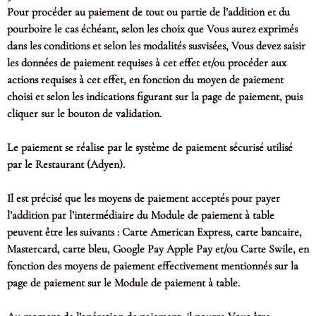
Pour procéder au paiement de tout ou partie de l’addition et du
pourboire le cas échéant, selon les choix que Vous aurez exprimés
dans les conditions et selon les modalités susvisées, Vous devez saisir
les données de paiement requises à cet effet et/ou procéder aux
actions requises à cet effet, en fonction du moyen de paiement
choisi et selon les indications figurant sur la page de paiement, puis
cliquer sur le bouton de validation.
Le paiement se réalise par le système de paiement sécurisé utilisé
par le Restaurant (Adyen).
Il est précisé que les moyens de paiement acceptés pour payer
l’addition par l’intermédiaire du Module de paiement à table
peuvent être les suivants : Carte American Express, carte bancaire,
Mastercard, carte bleu, Google Pay Apple Pay et/ou Carte Swile, en
fonction des moyens de paiement effectivement mentionnés sur la
page de paiement sur le Module de paiement à table.