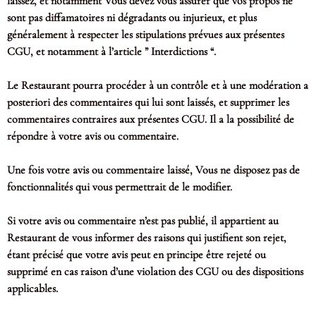
laissez, et notamment Vous devez vous assurer que vos propos ne
sont pas diffamatoires ni dégradants ou injurieux, et plus
généralement à respecter les stipulations prévues aux présentes
CGU, et notamment à l’article ” Interdictions “.
Le Restaurant pourra procéder à un contrôle et à une modération a
posteriori des commentaires qui lui sont laissés, et supprimer les
commentaires contraires aux présentes CGU. Il a la possibilité de
répondre à votre avis ou commentaire.
Une fois votre avis ou commentaire laissé, Vous ne disposez pas de
fonctionnalités qui vous permettrait de le modifier.
Si votre avis ou commentaire n’est pas publié, il appartient au
Restaurant de vous informer des raisons qui justifient son rejet,
étant précisé que votre avis peut en principe être rejeté ou
supprimé en cas raison d’une violation des CGU ou des dispositions
applicables.