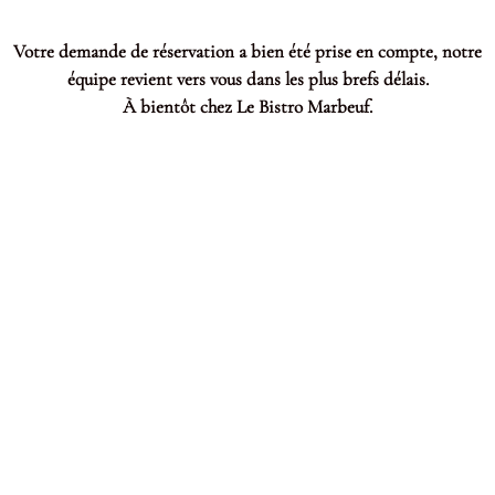
Votre demande de réservation a bien été prise en compte, notre
équipe revient vers vous dans les plus brefs délais.
À bientôt chez Le Bistro Marbeuf.